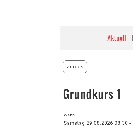
Bienenzüchterverein unt
Aktuell
Zurück
Grundkurs 1
Wann
Samstag 29.08.2026 08:30 - 