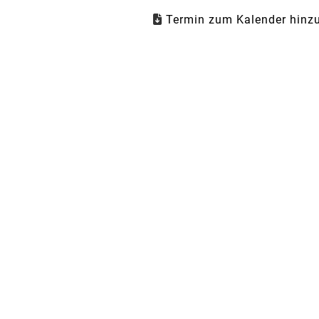
Termin zum Kalender hinzu