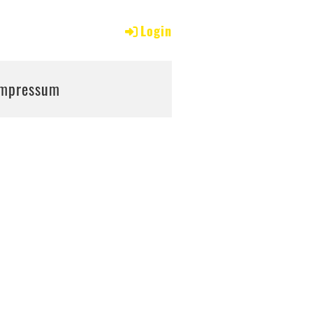
tur
Login
Impressum