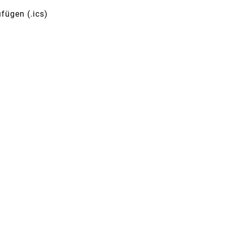
fügen (.ics)