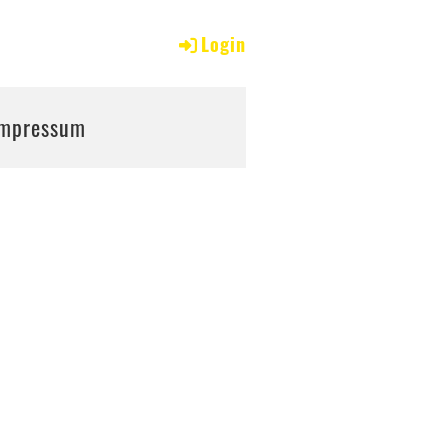
tur
Login
Impressum