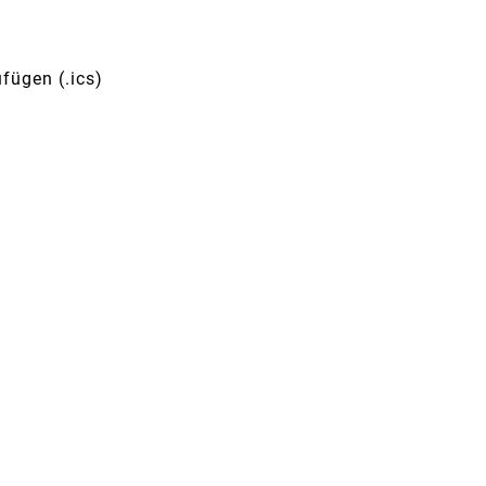
fügen (.ics)