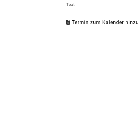
Text
Termin zum Kalender hinzu