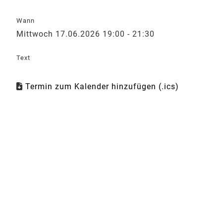
Wann
Mittwoch 17.06.2026 19:00 - 21:30
Text
Termin zum Kalender hinzufügen (.ics)